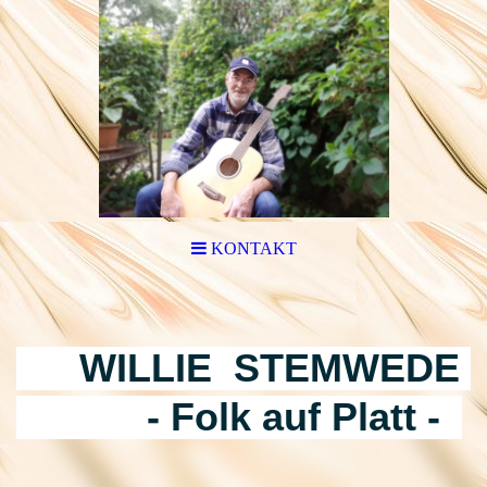
KONTAKT
WILLIE STEMWEDE
- Folk auf Platt -