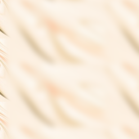
CD Frontbild