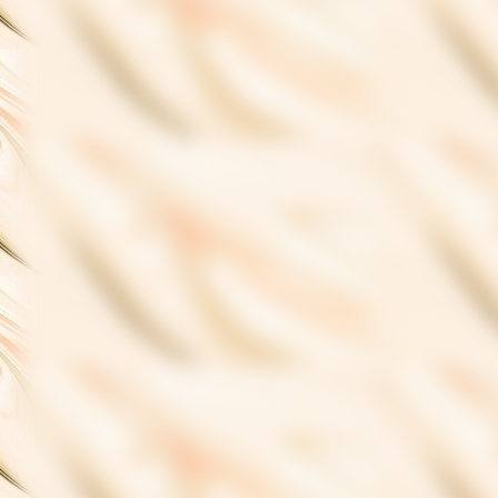
Broder Cover