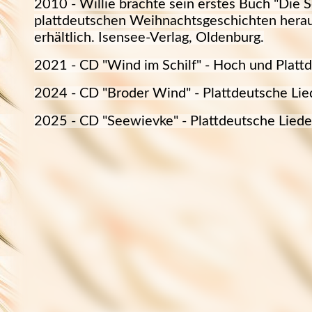
2010 - Willie brachte sein erstes Buch "Die 
plattdeutschen Weihnachtsgeschichten herau
erhältlich. Isensee-Verlag, Oldenburg.
2021 - CD "Wind im Schilf" - Hoch und Plattd
2024 - CD "Broder Wind" - Plattdeutsche Lie
2025 - CD "Seewievke" - Plattdeutsche Liede